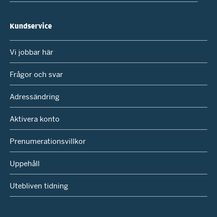
Kundservice
Vi jobbar här
Frågor och svar
Adressändring
Aktivera konto
Prenumerationsvillkor
Uppehåll
Utebliven tidning