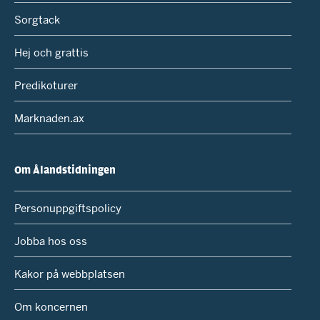
Sorgtack
Hej och grattis
Predikoturer
Marknaden.ax
Om Ålandstidningen
Personuppgiftspolicy
Jobba hos oss
Kakor på webbplatsen
Om koncernen