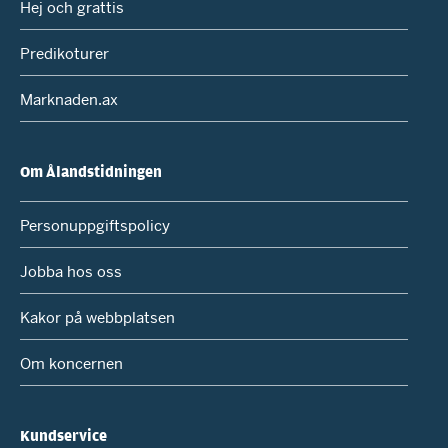
Hej och grattis
Predikoturer
Marknaden.ax
Om Ålandstidningen
Personuppgiftspolicy
Jobba hos oss
Kakor på webbplatsen
Om koncernen
Kundservice