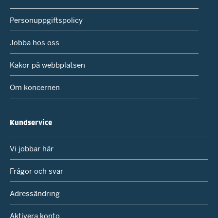
Personuppgiftspolicy
Jobba hos oss
Kakor på webbplatsen
Om koncernen
Kundservice
Vi jobbar här
Frågor och svar
Adressändring
Aktivera konto